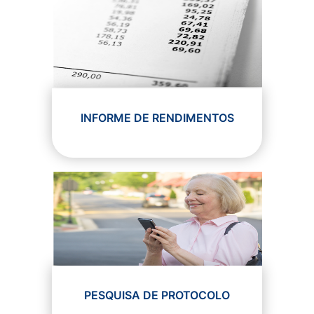
INFORME DE RENDIMENTOS
PESQUISA DE PROTOCOLO