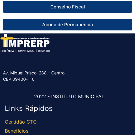
Conselho Fiscal
Abono de Permanencia
Av. Miguel Prisco, 288 – Centro
CEP 09400-110
2022 - INSTITUTO MUNICIPAL
Links Rápidos
Certidão CTC
Benefícios